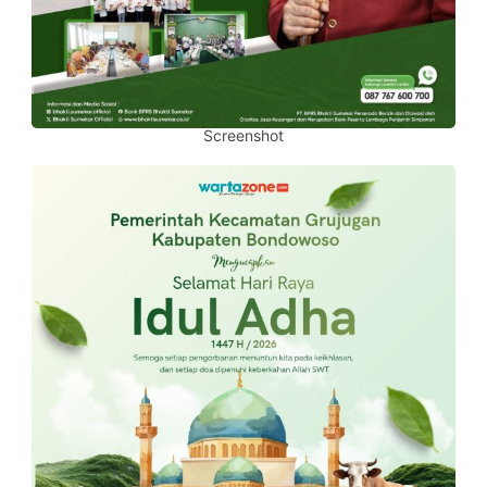
Screenshot