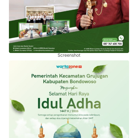
Screenshot