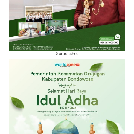
Screenshot