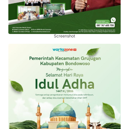
Screenshot