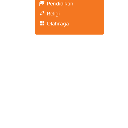
Pendidikan
Religi
Olahraga