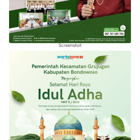
Screenshot