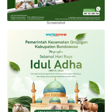
Screenshot