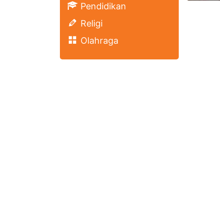
Pendidikan
Religi
Olahraga