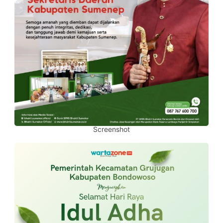
Screenshot