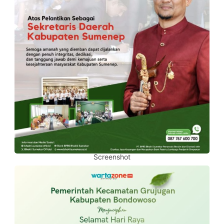
Screenshot