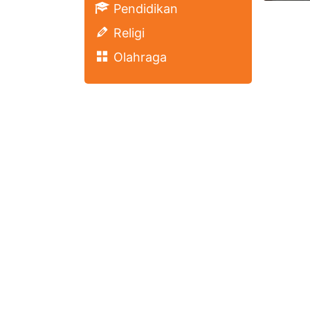
Pendidikan
Religi
Olahraga