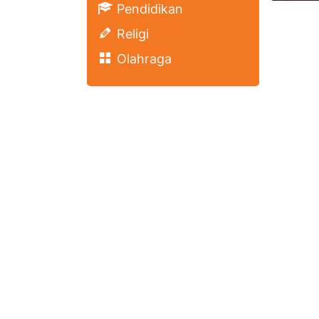
Pendidikan
Religi
Olahraga