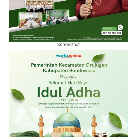
Screenshot