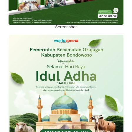
Screenshot