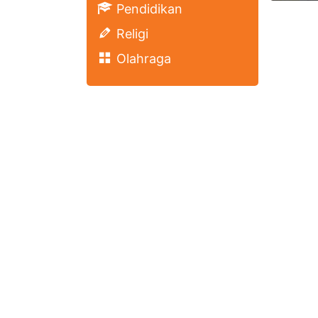
Pendidikan
Religi
Olahraga