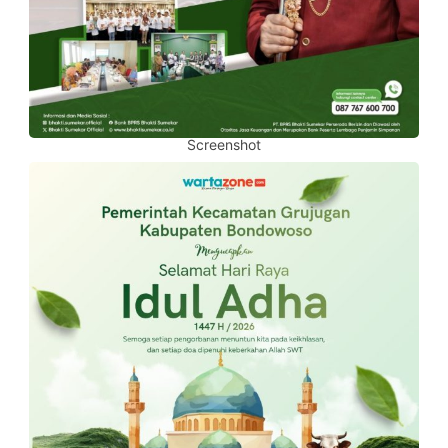
Screenshot