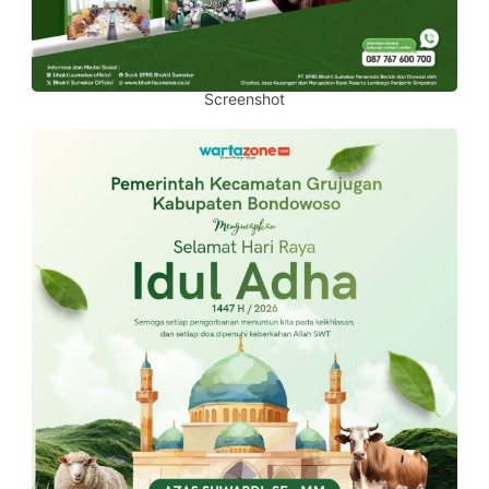
Screenshot