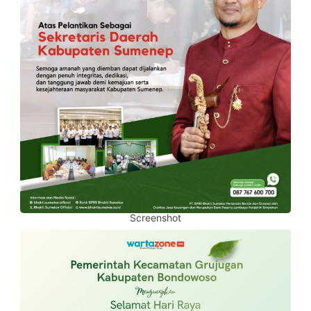
Screenshot