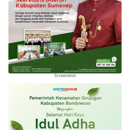
Screenshot