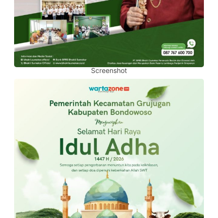
Screenshot