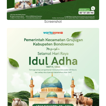
Screenshot