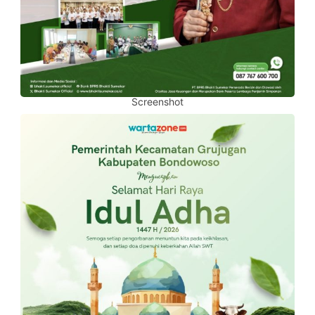
Screenshot