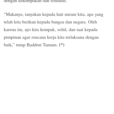
dengan kekompakan dan soliditas.
“Makanya, tanyakan kepada hati nurani kita, apa yang
telah kita berikan kepada bangsa dan negara. Oleh
karena itu, ayo kita kompak, solid, dan taat kepada
pimpinan agar rencana kerja kita terlaksana dengan
(*)
baik,” tutup Baddrut Tamam.