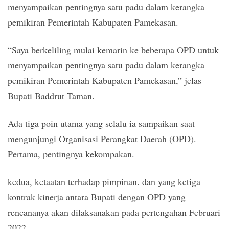
menyampaikan pentingnya satu padu dalam kerangka
pemikiran Pemerintah Kabupaten Pamekasan.
“Saya berkeliling mulai kemarin ke beberapa OPD untuk
menyampaikan pentingnya satu padu dalam kerangka
pemikiran Pemerintah Kabupaten Pamekasan,” jelas
Bupati Baddrut Taman.
Ada tiga poin utama yang selalu ia sampaikan saat
mengunjungi Organisasi Perangkat Daerah (OPD).
Pertama, pentingnya kekompakan.
kedua, ketaatan terhadap pimpinan. dan yang ketiga
kontrak kinerja antara Bupati dengan OPD yang
rencananya akan dilaksanakan pada pertengahan Februari
2022.