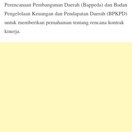
Perencanaan Pembangunan Daerah (Bappeda) dan Badan
Pengelolaan Keuangan dan Pendapatan Daerah (BPKPD)
untuk memberikan pemahaman tentang rencana kontrak
kinerja.