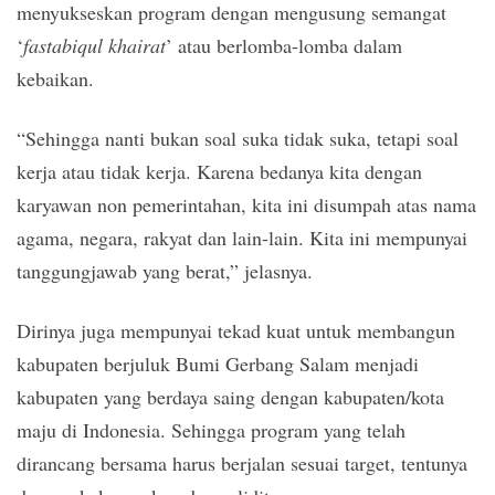
menyukseskan program dengan mengusung semangat
‘
fastabiqul khairat
’ atau berlomba-lomba dalam
kebaikan.
“Sehingga nanti bukan soal suka tidak suka, tetapi soal
kerja atau tidak kerja. Karena bedanya kita dengan
karyawan non pemerintahan, kita ini disumpah atas nama
agama, negara, rakyat dan lain-lain. Kita ini mempunyai
tanggungjawab yang berat,” jelasnya.
Dirinya juga mempunyai tekad kuat untuk membangun
kabupaten berjuluk Bumi Gerbang Salam menjadi
kabupaten yang berdaya saing dengan kabupaten/kota
maju di Indonesia. Sehingga program yang telah
dirancang bersama harus berjalan sesuai target, tentunya