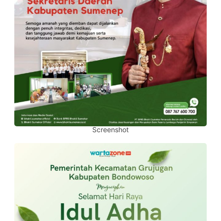
Screenshot