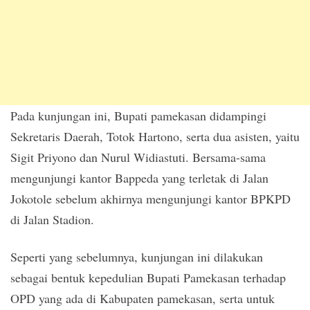
Pada kunjungan ini, Bupati pamekasan didampingi
Sekretaris Daerah, Totok Hartono, serta dua asisten, yaitu
Sigit Priyono dan Nurul Widiastuti. Bersama-sama
mengunjungi kantor Bappeda yang terletak di Jalan
Jokotole sebelum akhirnya mengunjungi kantor BPKPD
di Jalan Stadion.
Seperti yang sebelumnya, kunjungan ini dilakukan
sebagai bentuk kepedulian Bupati Pamekasan terhadap
OPD yang ada di Kabupaten pamekasan, serta untuk