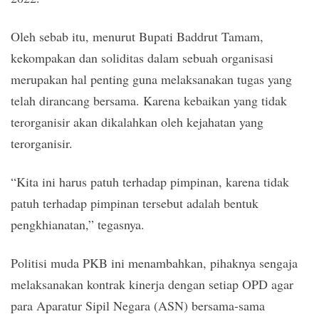
Oleh sebab itu, menurut Bupati Baddrut Tamam,
kekompakan dan soliditas dalam sebuah organisasi
merupakan hal penting guna melaksanakan tugas yang
telah dirancang bersama. Karena kebaikan yang tidak
terorganisir akan dikalahkan oleh kejahatan yang
terorganisir.
“Kita ini harus patuh terhadap pimpinan, karena tidak
patuh terhadap pimpinan tersebut adalah bentuk
pengkhianatan,” tegasnya.
Politisi muda PKB ini menambahkan, pihaknya sengaja
melaksanakan kontrak kinerja dengan setiap OPD agar
para Aparatur Sipil Negara (ASN) bersama-sama