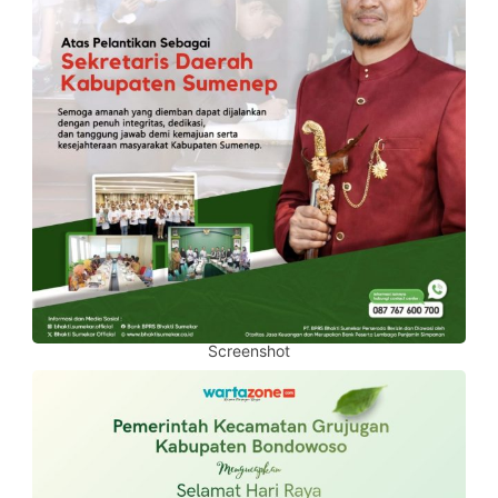
Screenshot