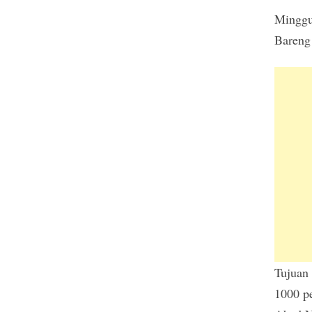
Minggu
Bareng
Tujuan 
1000 pe