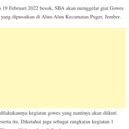
 19 Februari 2022 besok, SBA akan menggelar giat Gowes
 yang dipusatkan di Alun-Alun Kecamatan Puger, Jember.
dilakukannya kegiatan gowes yang nantinya akan diikuti
serta itu. Diketahui juga sebagai rangkaian kegiatan 1