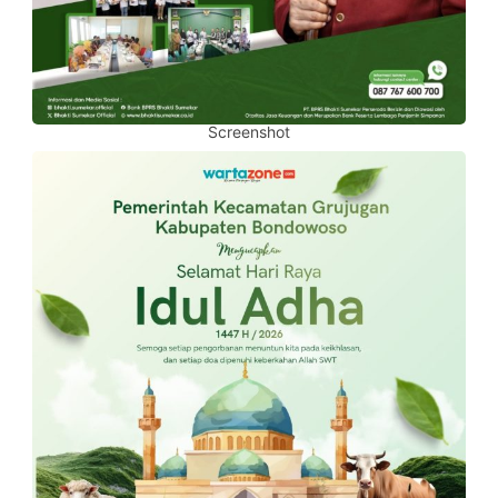
Screenshot