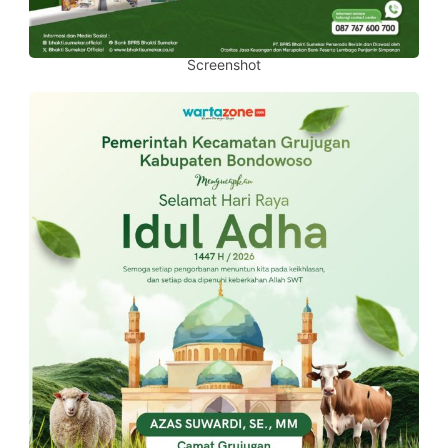
Screenshot