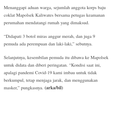
Menanggapi aduan warga, sejumlah anggota korps baju
coklat Mapolsek Kaliwates bersama petugas keamanan
perumahan mendatangi rumah yang dimaksud.
“Didapati 3 botol miras anggur merah, dan juga 9
pemuda ada perempuan dan laki-laki,” sebutnya.
Selanjutnya, kesembilan pemuda itu dibawa ke Mapolsek
untuk didata dan diberi peringatan. “Kondisi saat ini,
apalagi pandemi Covid-19 kami imbau untuk tidak
berkumpul, tetap menjaga jarak, dan menggunakan
(arka/bil)
masker,” pungkasnya.