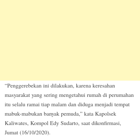
“Penggerebekan ini dilakukan, karena keresahan
masyarakat yang sering mengetahui rumah di perumahan
itu selalu ramai tiap malam dan diduga menjadi tempat
mabuk-mabukan banyak pemuda,” kata Kapolsek
Kaliwates, Kompol Edy Sudarto, saat dikonfirmasi,
Jumat (16/10/2020).