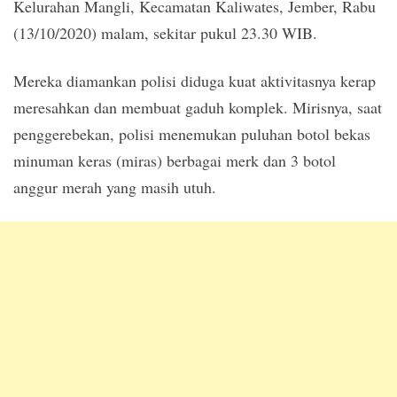
Kelurahan Mangli, Kecamatan Kaliwates, Jember, Rabu
(13/10/2020) malam, sekitar pukul 23.30 WIB.
Mereka diamankan polisi diduga kuat aktivitasnya kerap
meresahkan dan membuat gaduh komplek. Mirisnya, saat
penggerebekan, polisi menemukan puluhan botol bekas
minuman keras (miras) berbagai merk dan 3 botol
anggur merah yang masih utuh.