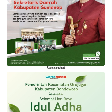
Screenshot