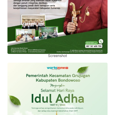
Screenshot