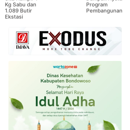
Kg Sabu dan
Program
1.089 Butir
Pembangunan
Ekstasi