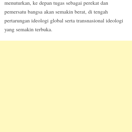
menuturkan, ke depan tugas sebagai perekat dan
pemersatu bangsa akan semakin berat, di tengah
pertarungan ideologi global serta transnasional ideologi
yang semakin terbuka.