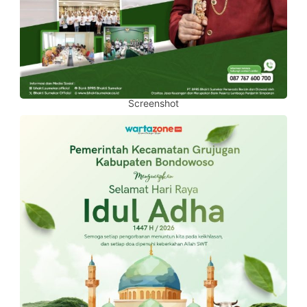
Screenshot