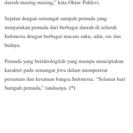
daerah masing-masing,” kata Oktav Pahlevi.
Sejalan dengan semangat sumpah pemuda yang
menyatukan pemuda dari berbagai daerah di seluruh
Indonesia dengan berbagai macam suku, adat, ras dan
budaya.
Pemuda yang berideologilah yang mampu menciptakan
karakter pada semangat jiwa dalam mempererat
persatuan dan kesatuan bangsa Indonesia. “Selamat hari
(*)
Sumpah pemuda,” tandasnya.