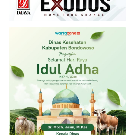
Kebangsaan