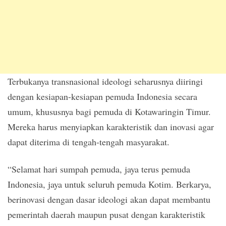
Terbukanya transnasional ideologi seharusnya diiringi
dengan kesiapan-kesiapan pemuda Indonesia secara
umum, khususnya bagi pemuda di Kotawaringin Timur.
Mereka harus menyiapkan karakteristik dan inovasi agar
dapat diterima di tengah-tengah masyarakat.
“Selamat hari sumpah pemuda, jaya terus pemuda
Indonesia, jaya untuk seluruh pemuda Kotim. Berkarya,
berinovasi dengan dasar ideologi akan dapat membantu
pemerintah daerah maupun pusat dengan karakteristik