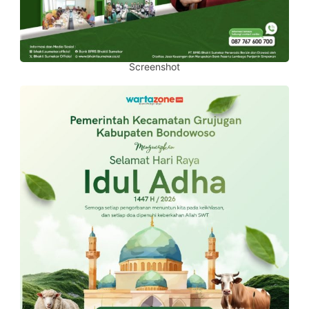
Screenshot