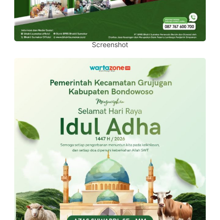
Screenshot