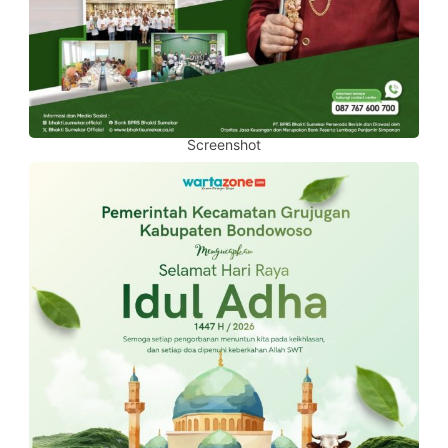
Screenshot