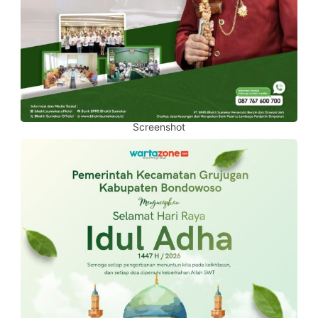
Screenshot