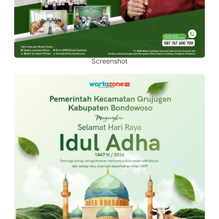
Screenshot