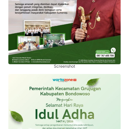
Screenshot