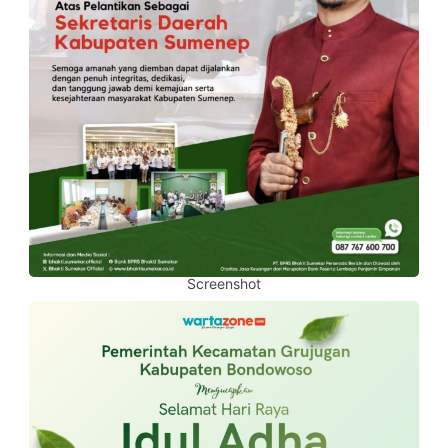
Screenshot