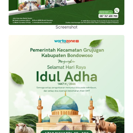
Screenshot