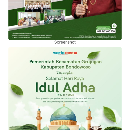
Screenshot