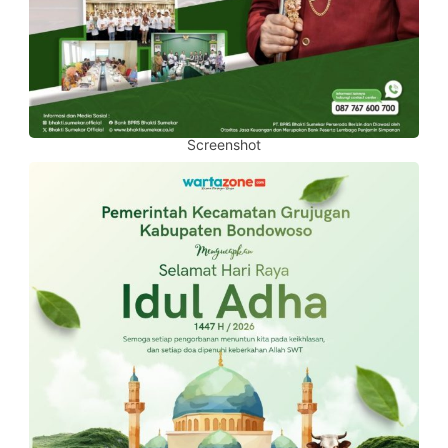
Screenshot