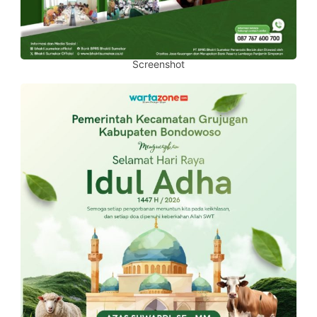
Screenshot