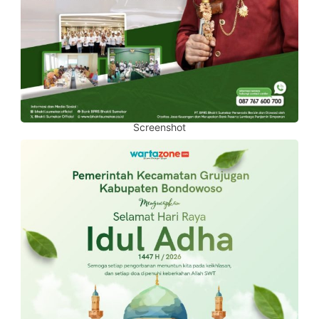
Screenshot