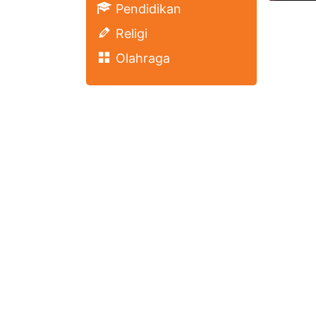
Pendidikan
Religi
Olahraga