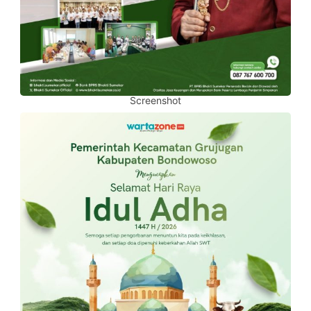
Screenshot