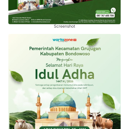
Screenshot