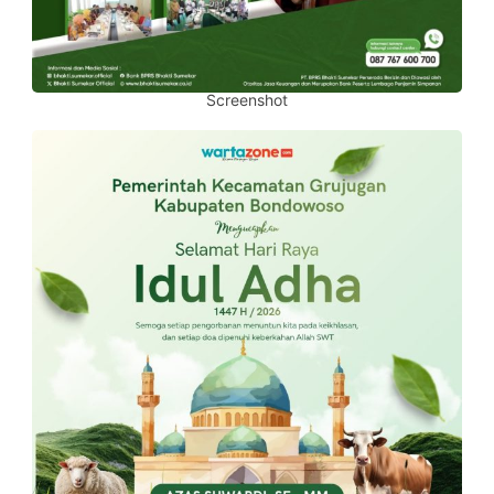
Screenshot