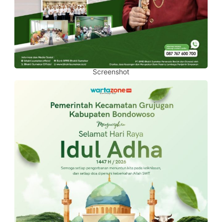
Screenshot