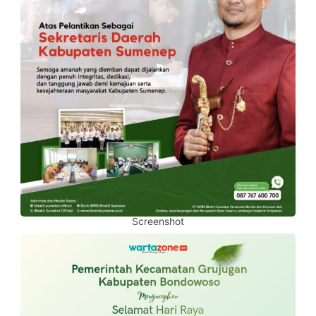
Screenshot