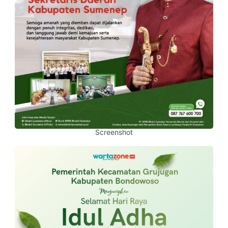
Screenshot