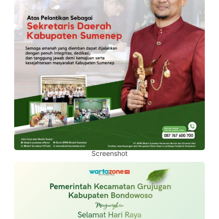
Screenshot