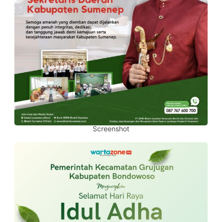
Screenshot