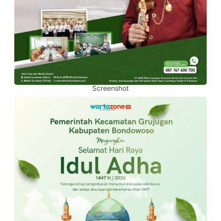
Screenshot