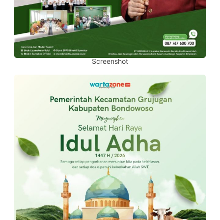
Screenshot