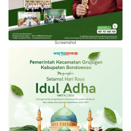
Screenshot