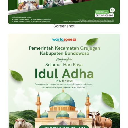
Screenshot