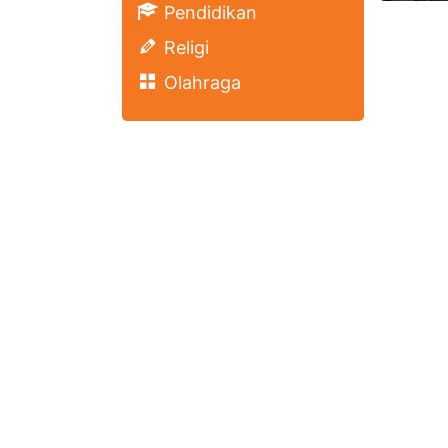
Pendidikan
Religi
Olahraga