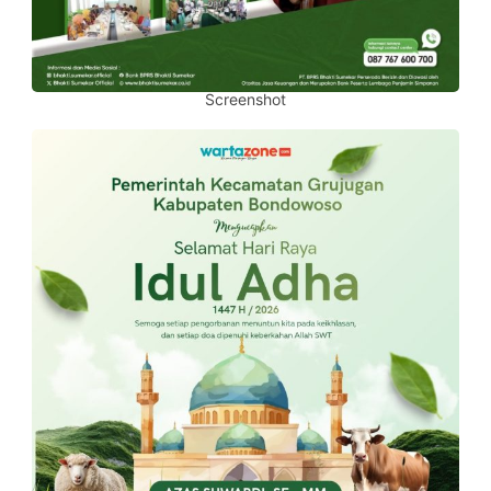
Screenshot