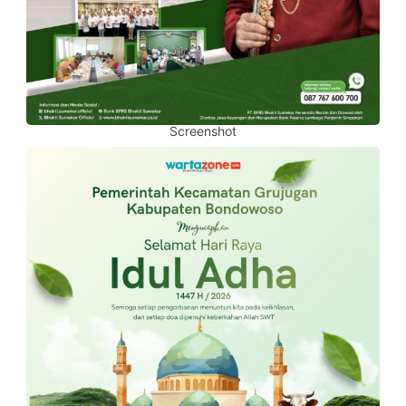
Screenshot