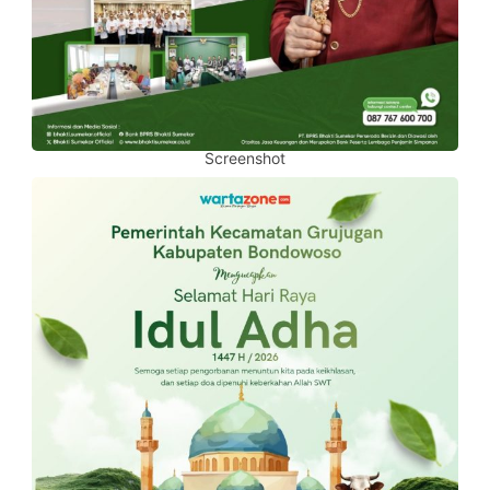
Screenshot