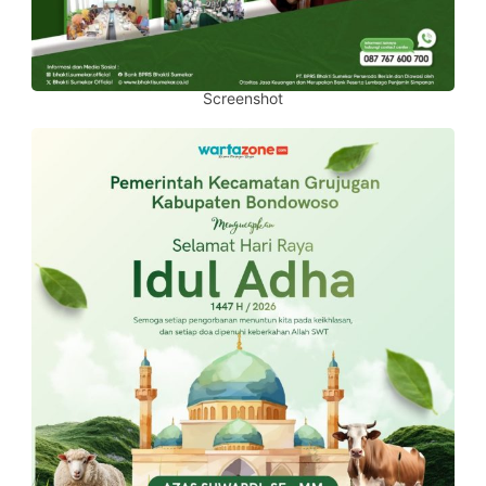
Screenshot