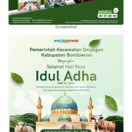
Screenshot