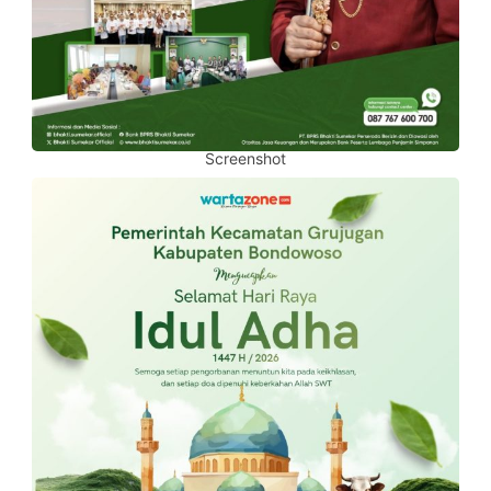
Screenshot