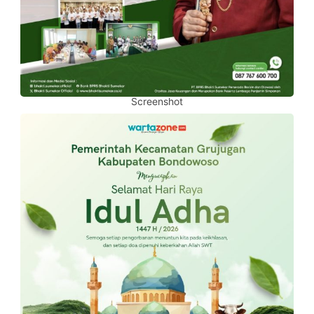
Screenshot