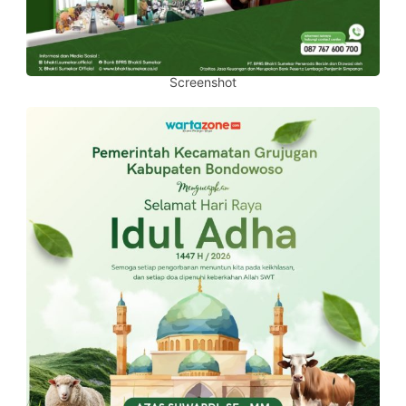
Screenshot