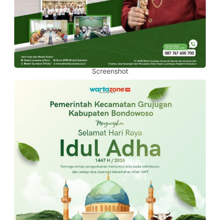
Screenshot