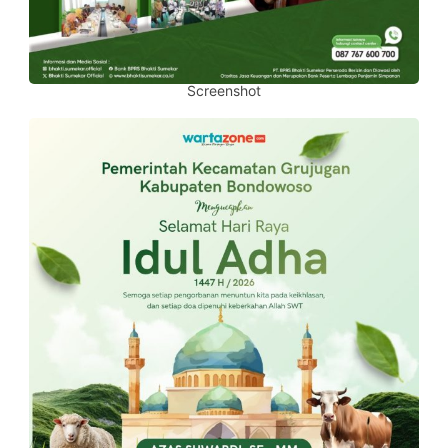
Screenshot