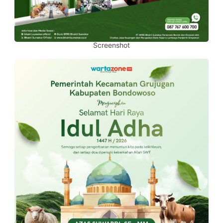
Screenshot