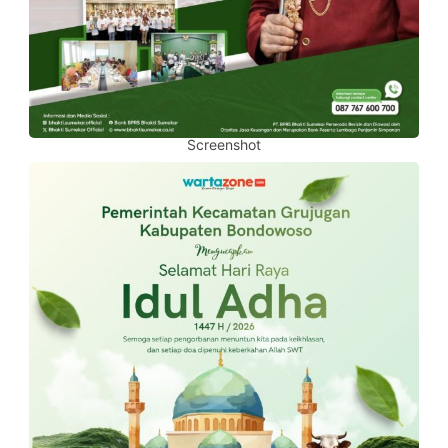
Screenshot