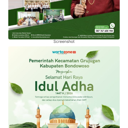
Screenshot