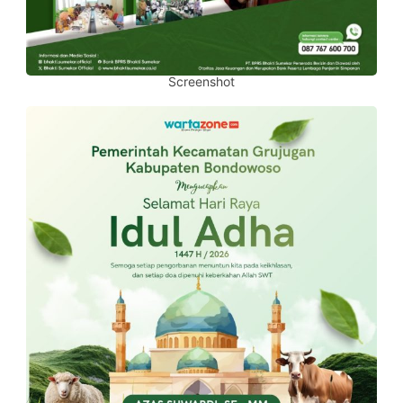
Screenshot