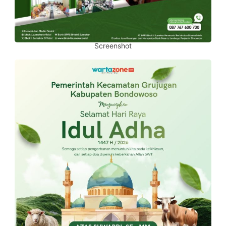
Screenshot