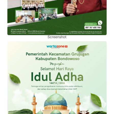
Screenshot