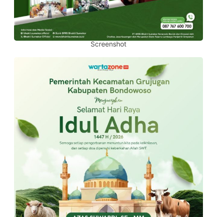
Screenshot