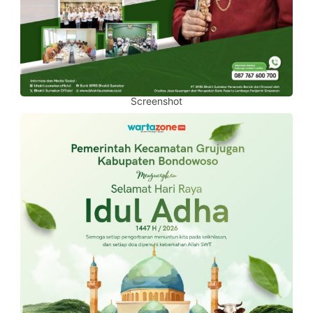
Screenshot