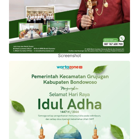
Screenshot