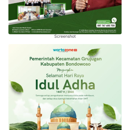
Screenshot