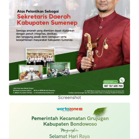
Screenshot