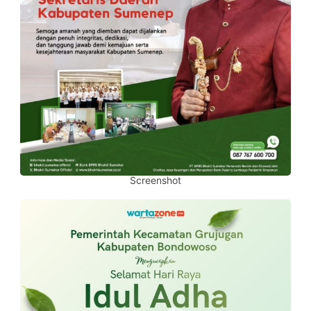
Screenshot