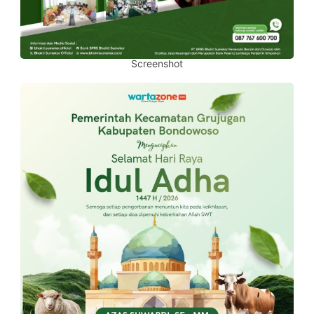
Screenshot