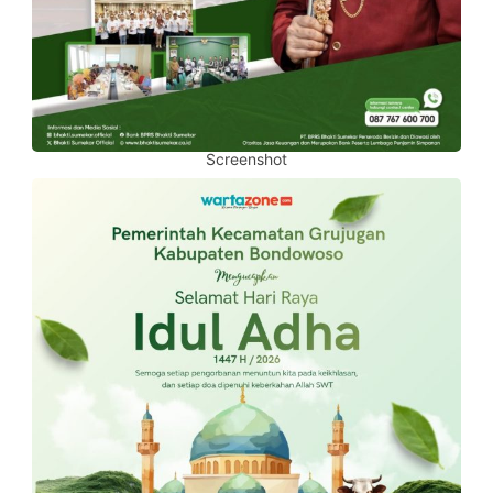
Screenshot