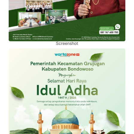
Screenshot