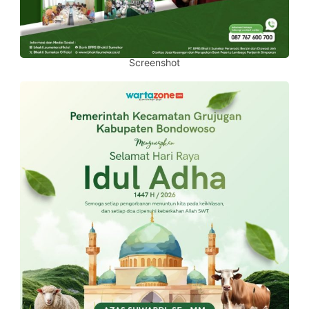
Screenshot