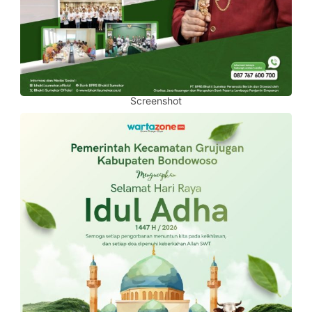
Screenshot