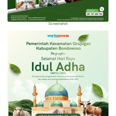
Screenshot