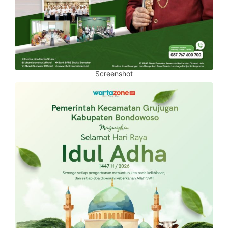
Screenshot