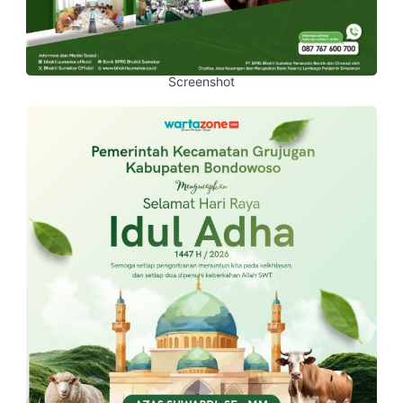
Screenshot