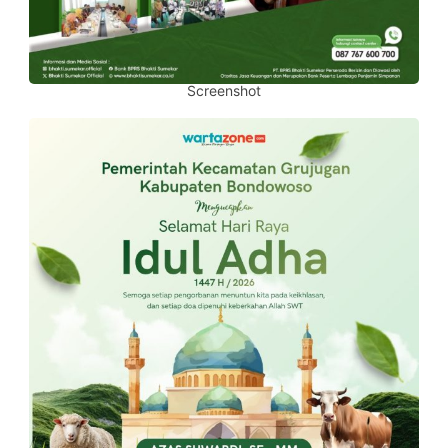
Screenshot