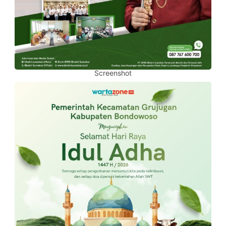
Screenshot