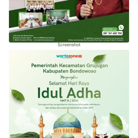
Screenshot