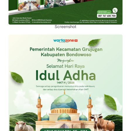
Screenshot